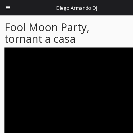
Diego Armando Dj
Fool Moon Party,
tornant a casa