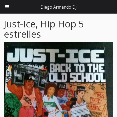
Diego Armando Dj
Just-Ice, Hip Hop 5
estrelles