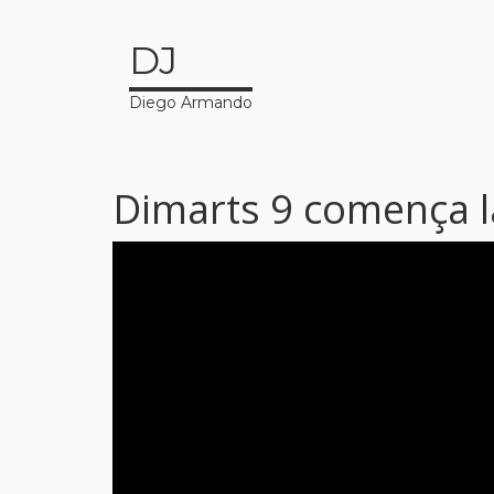
DJ
Diego Armando
Dimarts 9 comença 