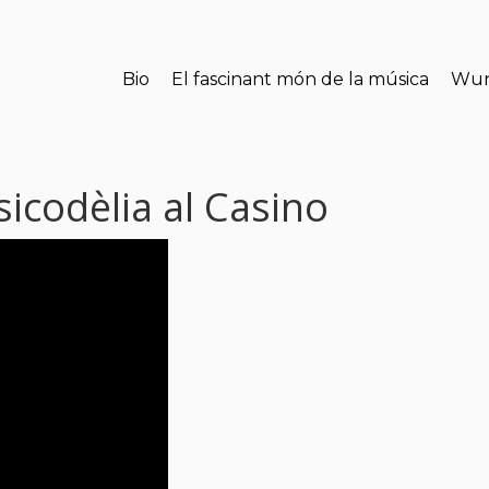
Bio
El fascinant món de la música
Wun
 psicodèlia al Casino