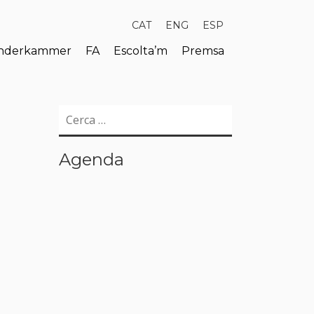
CAT
ENG
ESP
derkammer
FA
Escolta’m
Premsa
Cerca:
Agenda