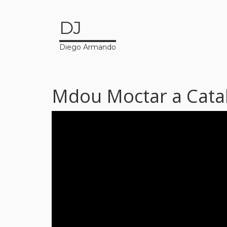
DJ
Diego Armando
Mdou Moctar a Cata