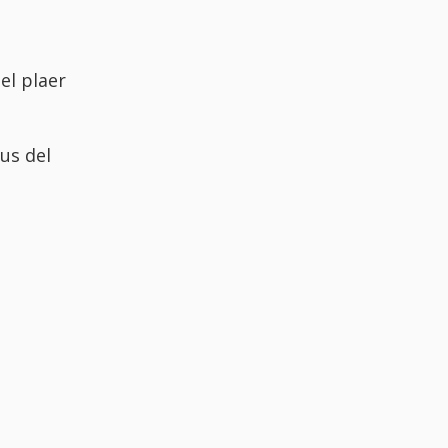
el plaer
us del