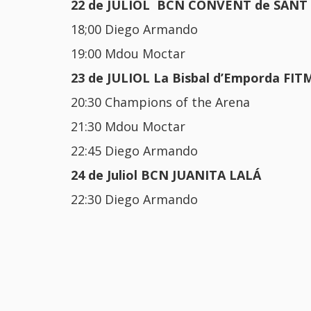
22 de JULIOL BCN CONVENT de SANT
18;00 Diego Armando
19:00 Mdou Moctar
23 de JULIOL La Bisbal d’Emporda FIT
20:30 Champions of the Arena
21:30 Mdou Moctar
22:45 Diego Armando
24 de Juliol BCN JUANITA LALÁ
22:30 Diego Armando