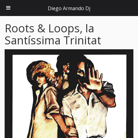
Diego Armando Dj
Roots & Loops, la
Santíssima Trinitat