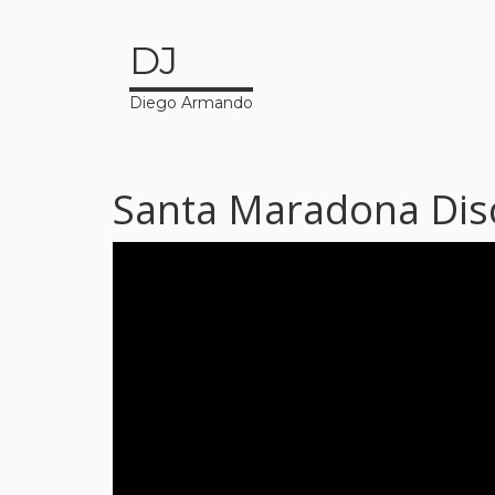
DJ
Diego Armando
Santa Maradona Disco