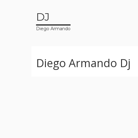
DJ
Diego Armando
Diego Armando Dj