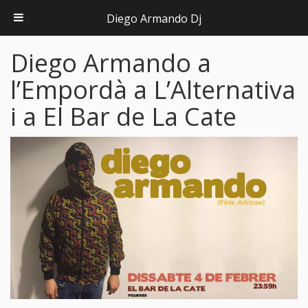
Diego Armando Dj
Diego Armando a
l’Empordà a L’Alternativa
i a El Bar de La Cate