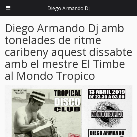
Diego Armando Dj
Diego Armando Dj amb
tonelades de ritme
caribeny aquest dissabte
amb el mestre El Timbe
al Mondo Tropico