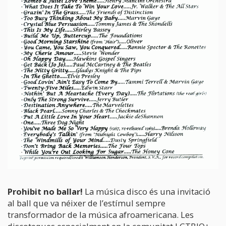
Prohibit no ballar!
La música disco és una invitació
al ball que va néixer de l’estímul sempre
transformador de la música afroamericana. Les