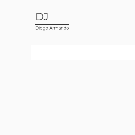
DJ
Diego Armando