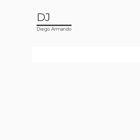
DJ
Diego Armando