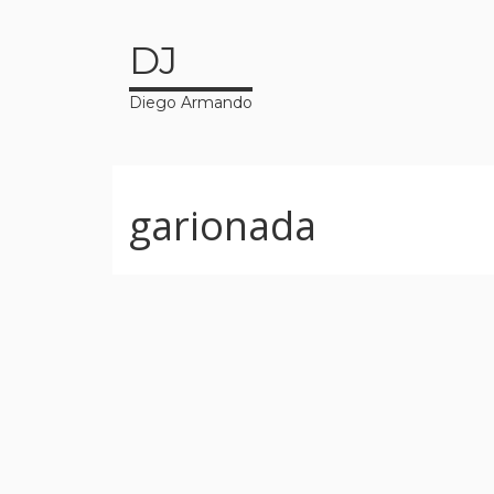
DJ
Diego Armando
garionada