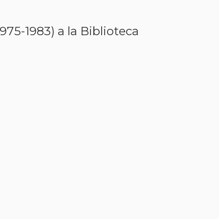
975-1983) a la Biblioteca