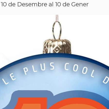
 10 de Desembre al 10 de Gener