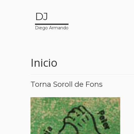
DJ
Diego Armando
Inicio
Torna Soroll de Fons