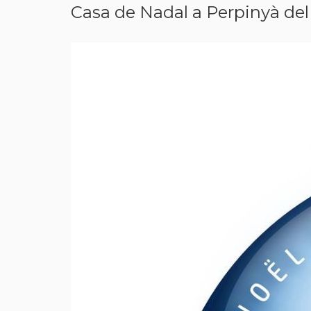
Casa de Nadal a Perpinyà del