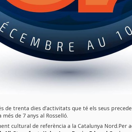
 de trenta dies d’activitats que té els seus precede
 més de 7 anys al Rosselló.
iment cultural de referència a la Catalunya Nord.Pe