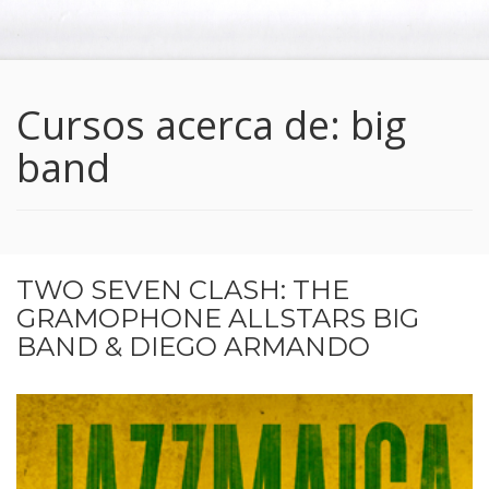
Cursos acerca de: big
band
TWO SEVEN CLASH: THE
GRAMOPHONE ALLSTARS BIG
BAND & DIEGO ARMANDO