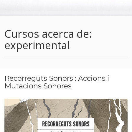
Cursos acerca de:
experimental
Recorreguts Sonors : Accions i
Mutacions Sonores