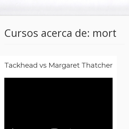
Cursos acerca de: mort
Tackhead vs Margaret Thatcher