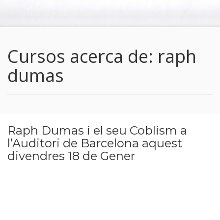
Cursos acerca de: raph
dumas
Raph Dumas i el seu Coblism a
l’Auditori de Barcelona aquest
divendres 18 de Gener