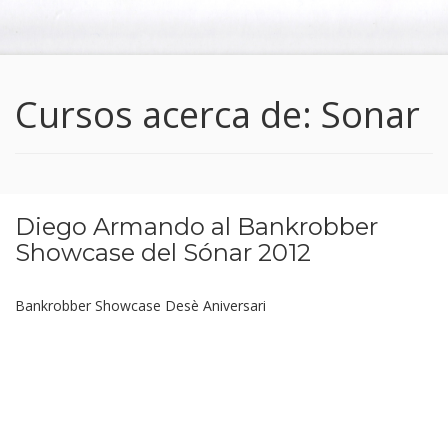
Cursos acerca de: Sonar
Diego Armando al Bankrobber
Showcase del Sónar 2012
Bankrobber
Showcase Desè Aniversari