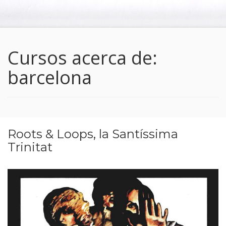
Cursos acerca de:
barcelona
Roots & Loops, la Santíssima
Trinitat