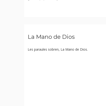
La Mano de Dios
Les paraules sobren, La Mano de Dios.