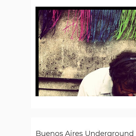
Buenos Aires Underground