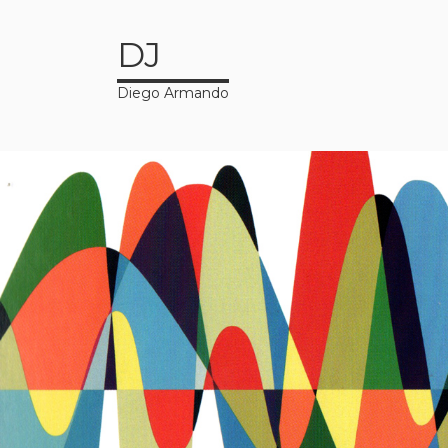
DJ
Diego Armando