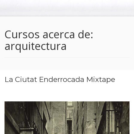
Cursos acerca de:
arquitectura
La Ciutat Enderrocada Mixtape